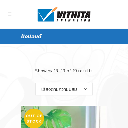
ปังปอนด์
Showing 13–19 of 19 results
เรียงตามความนิยม
OUT OF
SALE
STOCK