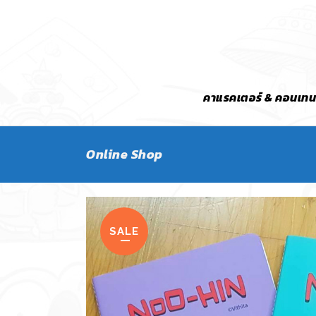
คาแรคเตอร์ & คอนเทน
Online Shop
SALE