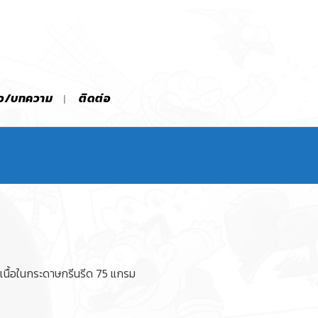
าว/บทความ
ติดต่อ
เนื้อในกระดาษกรีนรีด 75 แกรม