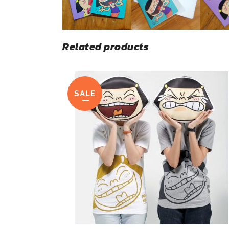
Related products
SALE