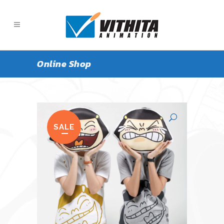
Online Shop
SALE