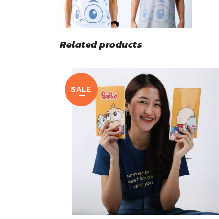
Related products
SALE