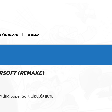
าว/บทความ
ติดต่อ
PERSOFT (REMAKE)
เนื้อดี Super Soft เนื้อนุ่มใส่สบาย