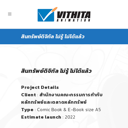
สินทรัพย์ดิจิทัล ไม่รู้ ไม่ได้แล้ว
สินทรัพย์ดิจิทัล ไม่รู้ ไม่ได้แล้ว
Project Details
Client
: ​
สำนักงานคณะกรรมการกำกับ
หลักทรัพย์และตลาดหลักทรัพย์
Type
: Comic Book & E-Book size A5
Estimate launch
: 2022