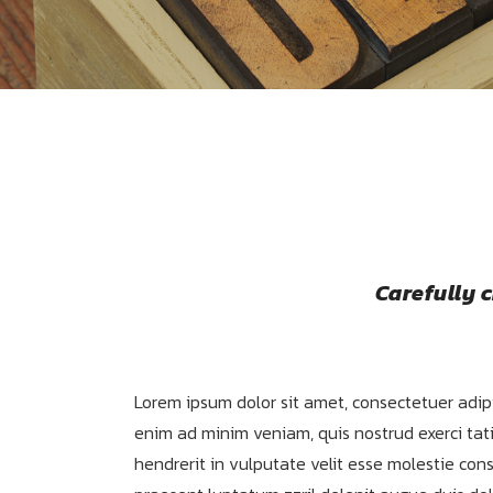
Carefully 
Lorem ipsum dolor sit amet, consectetuer adip
enim ad minim veniam, quis nostrud exerci tati
hendrerit in vulputate velit esse molestie cons