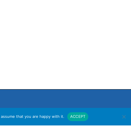
 assume that you are happy with it.
ACCEPT