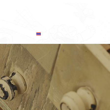
ความ
ติดต่อ
ไทย