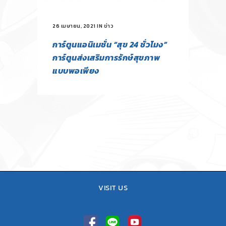
26 เมษายน, 2021
IN
ข่าว
การ์ตูนแอนิเมชั่น “สุข 24 ชั่วโมง”
การ์ตูนส่งเสริมการรักษ์สุขภาพ
แบบพอเพียง
VISIT US