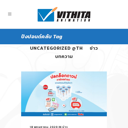
ปังปอนด์คลับ Tag
ALL
PANGPOND
UNCATEGORIZED @TH
ข่าว
บทความ
18 พฤษภาคม, 2020
IN
ข่าว