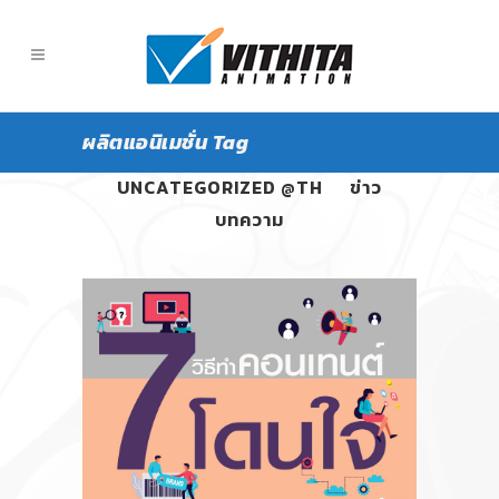
ผลิตแอนิเมชั่น Tag
ALL
PANGPOND
UNCATEGORIZED @TH
ข่าว
บทความ