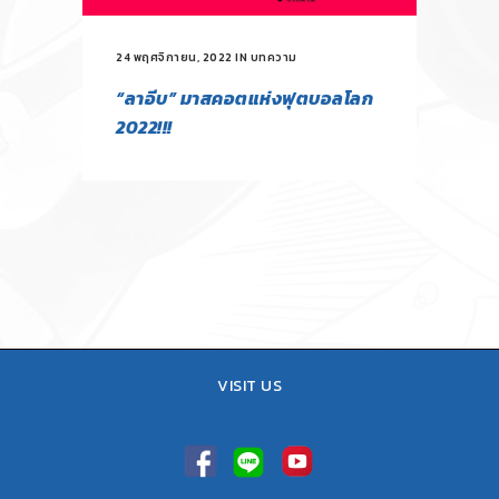
24 พฤศจิกายน, 2022
IN
บทความ
“ลาอีบ” มาสคอตแห่งฟุตบอลโลก
2022!!!
VISIT US