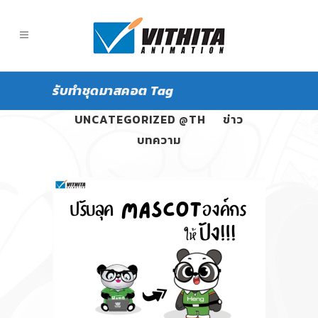
รับทำชุดมาสคอต Tag
ALL
PANGPOND
UNCATEGORIZED @TH
ข่าว
บทความ