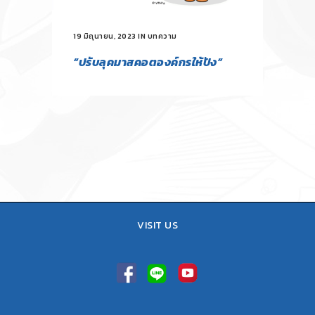
19 มิถุนายน, 2023
IN
บทความ
“ปรับลุคมาสคอตองค์กรให้ปัง”
VISIT US