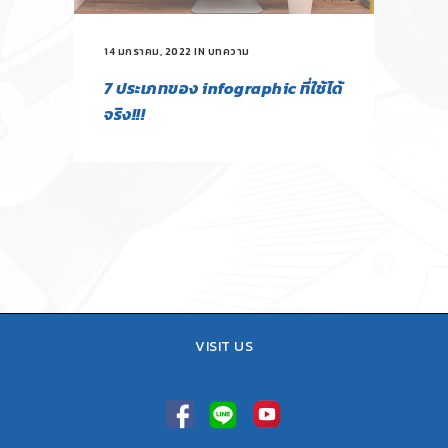
14 มกราคม, 2022
IN
บทความ
7 ประเภทของ infographic ที่ใช้ได้
จริง!!!
VISIT US