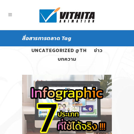
สื่อสารการตลาด Tag
ALL
PANGPOND
UNCATEGORIZED @TH
ข่าว
บทความ