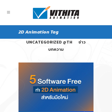
2D Animation Tag
ALL
PANGPOND
UNCATEGORIZED @TH
ข่าว
บทความ