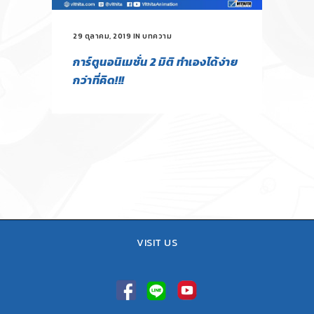
29 ตุลาคม, 2019
IN
บทความ
การ์ตูนอนิเมชั่น 2 มิติ ทำเองได้ง่าย
กว่าที่คิด!!!
VISIT US