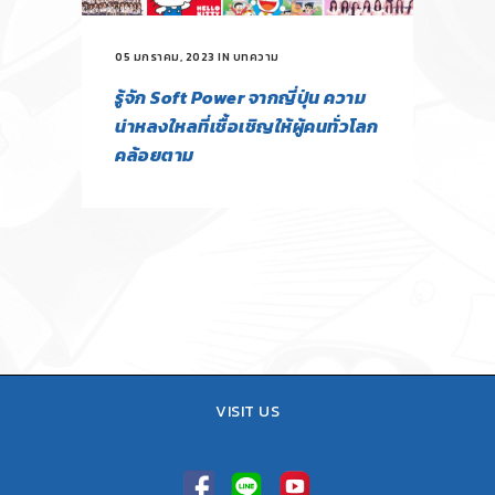
05 มกราคม, 2023
IN
บทความ
รู้จัก Soft Power จากญี่ปุ่น ความ
น่าหลงใหลที่เชื้อเชิญให้ผู้คนทั่วโลก
คล้อยตาม
VISIT US