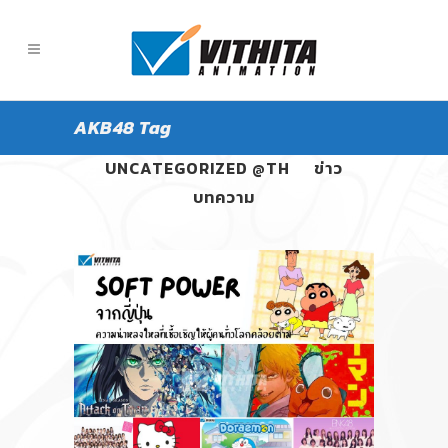
AKB48 Tag
ALL
PANGPOND
UNCATEGORIZED @TH
ข่าว
บทความ