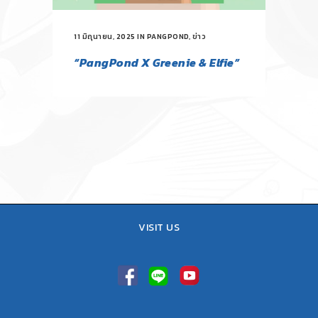
11 มิถุนายน, 2025
IN
PANGPOND
,
ข่าว
“PangPond X Greenie & Elfie”
VISIT US