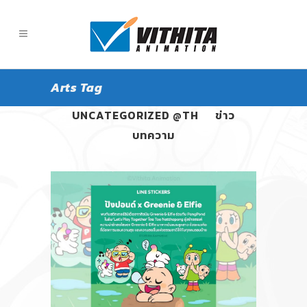
Arts Tag
ALL
PANGPOND
UNCATEGORIZED @TH
ข่าว
บทความ