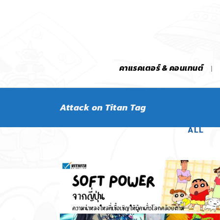
คาแรคเตอร์ & คอนเทนต์
Attack on Titan Tag
ALL