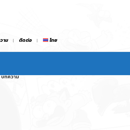
ความ
ติดต่อ
ไทย
บทความ