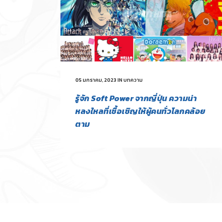
05 มกราคม, 2023
IN
บทความ
รู้จัก Soft Power จากญี่ปุ่น ความน่า
หลงใหลที่เชื้อเชิญให้ผู้คนทั่วโลกคล้อย
ตาม