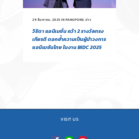
29 สิงหาคม, 2025
IN
PANGPOND
,
ข่าว
วิธิตา แอนิเมชั่น คว้า 2 รางวัลทรง
เกียรติ ตอกย้ำความเป็นผู้นำวงการ
แอนิเมชันไทย ในงาน BIDC 2025
VISIT US