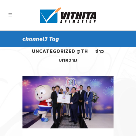
channel3 Tag
ALL
PANGPOND
UNCATEGORIZED @TH
ข่าว
บทความ