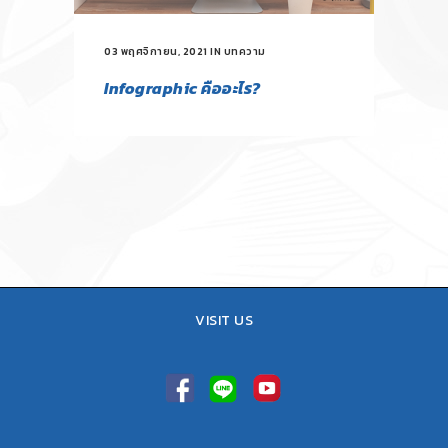
03 พฤศจิกายน, 2021
IN
บทความ
Infographic คืออะไร?
VISIT US