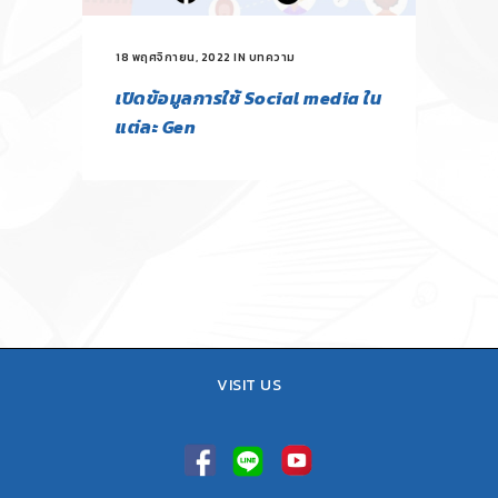
18 พฤศจิกายน, 2022
IN
บทความ
เปิดข้อมูลการใช้ Social media ใน
แต่ละ Gen
VISIT US