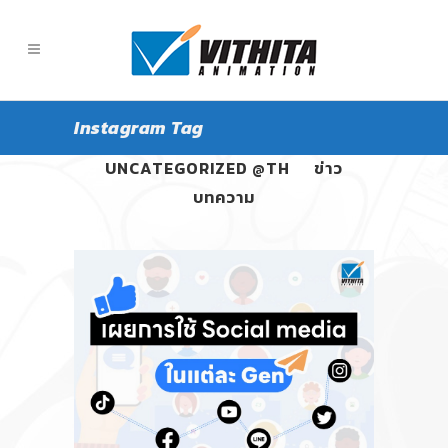
Instagram Tag
ALL
PANGPOND
UNCATEGORIZED @TH
ข่าว
บทความ