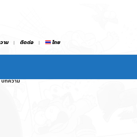
ความ
ติดต่อ
ไทย
บทความ