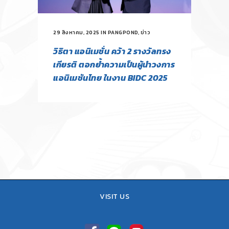
29 สิงหาคม, 2025
IN
PANGPOND
,
ข่าว
วิธิตา แอนิเมชั่น คว้า 2 รางวัลทรง
เกียรติ ตอกย้ำความเป็นผู้นำวงการ
แอนิเมชันไทย ในงาน BIDC 2025
VISIT US