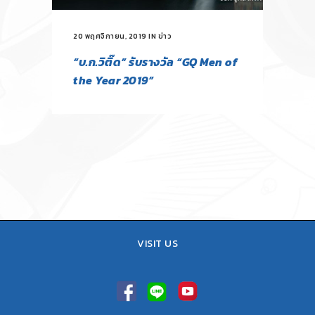
20 พฤศจิกายน, 2019
IN
ข่าว
“บ.ก.วิติ๊ด” รับรางวัล “GQ Men of
the Year 2019”
VISIT US