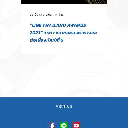
29 มีนาคม, 2024
IN
ข่าว
“LINE THAILAND AWARDS
2023” วิธิตา แอนิเมชั่น คว้ารางวัล
ต่อเนื่องเป็นปีที่ 5
VISIT US