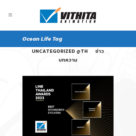
Ocean Life Tag
ALL
PANGPOND
UNCATEGORIZED @TH
ข่าว
บทความ