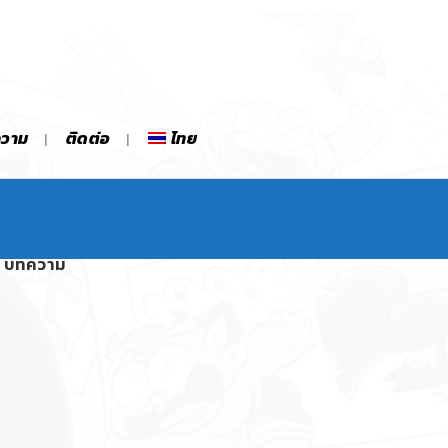
ความ
ติดต่อ
ไทย
บทความ