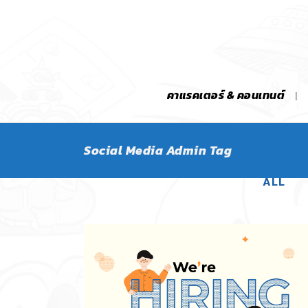
คาแรคเตอร์ & คอนเทนต์
Social Media Admin Tag
ALL