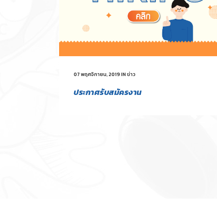
07 พฤศจิกายน, 2019
IN
ข่าว
ประกาศรับสมัครงาน