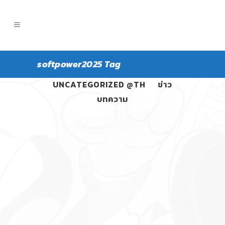
softpower2025 Tag
ALL
PANGPOND
UNCATEGORIZED @TH
ข่าว
บทความ