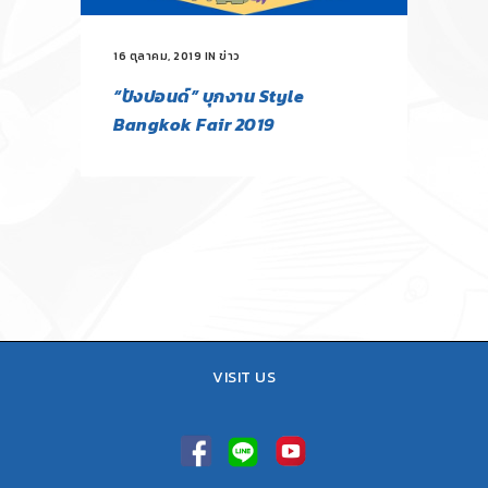
16 ตุลาคม, 2019
IN
ข่าว
“ปังปอนด์” บุกงาน Style
Bangkok Fair 2019
VISIT US