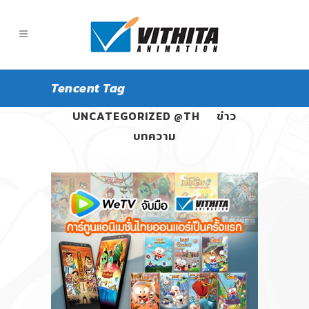
Tencent Tag
ALL
PANGPOND
UNCATEGORIZED @TH
ข่าว
บทความ