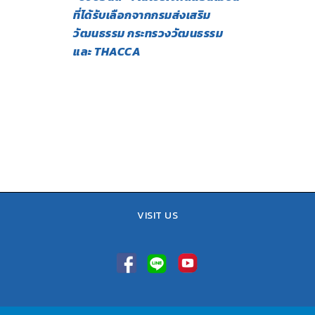
ที่ได้รับเลือกจากกรมส่งเสริม
วัฒนธรรม กระทรวงวัฒนธรรม
และ THACCA
VISIT US