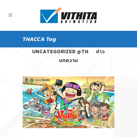
THACCA Tag
ALL
PANGPOND
UNCATEGORIZED @TH
ข่าว
บทความ