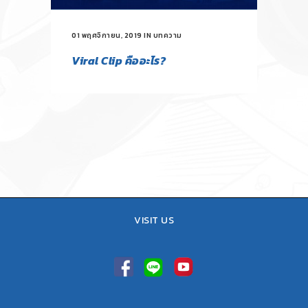
01 พฤศจิกายน, 2019
IN
บทความ
Viral Clip คืออะไร?
VISIT US