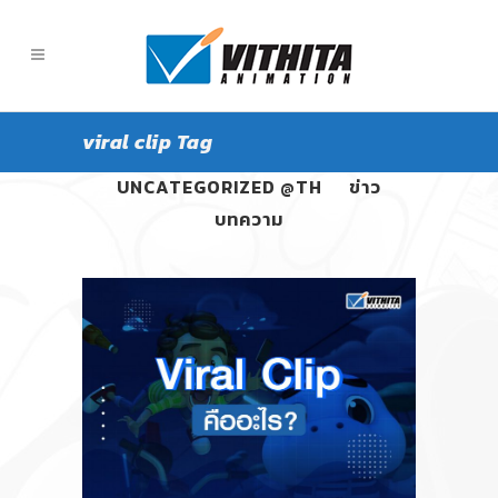
viral clip Tag
ALL
PANGPOND
UNCATEGORIZED @TH
ข่าว
บทความ