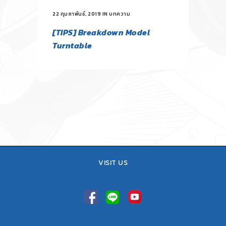
22 กุมภาพันธ์, 2019
IN
บทความ
[TIPS] Breakdown Model
Turntable
VISIT US