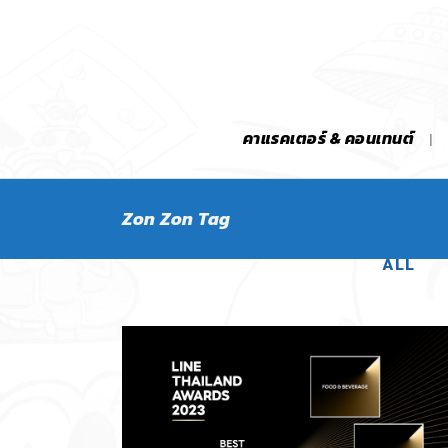
คาแรคเตอร์ & คอนเทนต์
Zon Zon Tag
ALL