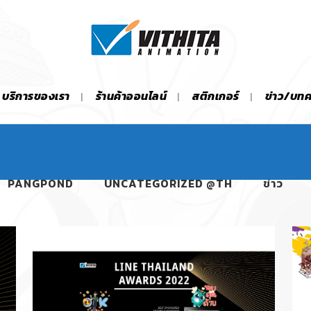
บริการของเรา
ร้านค้าออนไลน์
สติกเกอร์
ข่าว/บท
PANGPOND
UNCATEGORIZED @TH
ข่าว