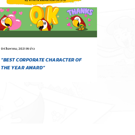
04 สิงหาคม, 2021
IN
ข่าว
“BEST CORPORATE CHARACTER OF
THE YEAR AWARD”