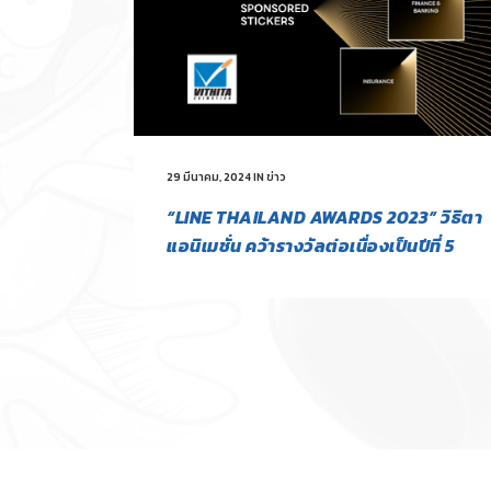
29 มีนาคม, 2024
IN
ข่าว
“LINE THAILAND AWARDS 2023” วิธิตา
แอนิเมชั่น คว้ารางวัลต่อเนื่องเป็นปีที่ 5