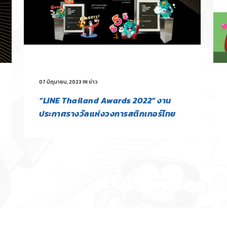
07 มิถุนายน, 2023
IN
ข่าว
“LINE Thailand Awards 2022” งาน
ประกาศรางวัลแห่งวงการสติกเกอร์ไทย