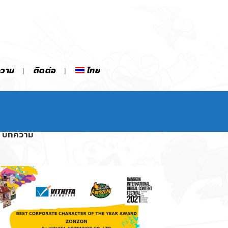
ความ
ติดต่อ
ไทย
บทความ