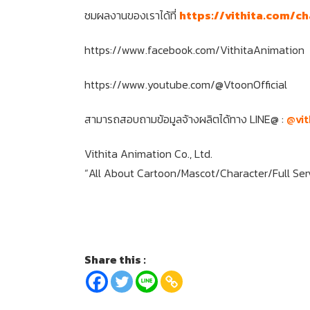
ชมผลงานของเราได้ที่
https://vithita.com/c
https://www.facebook.com/VithitaAnimation
https://www.youtube.com/@VtoonOfficial
สามารถสอบถามข้อมูลจ้างผลิตได้ทาง LINE@ :
@vit
Vithita Animation Co., Ltd.
“All About Cartoon/Mascot/Character/Full Ser
Share this :