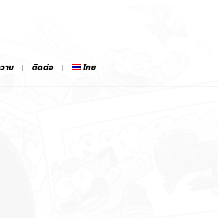
ความ
ติดต่อ
ไทย