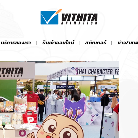
บริการของเรา
ร้านค้าออนไลน์
สติกเกอร์
ข่าว/บท