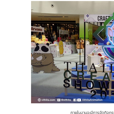
ภายในงานจะมีการจัดกิจก