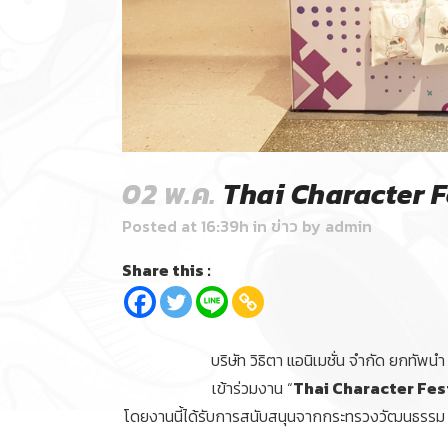
02 พ.ค.
Thai Character F
Posted at 16:39h
in
ข่าว
by
admin
Share this :
บริษัท วิธิตา แอนิเมชั่น จำกัด ยกทัพนำ
เข้าร่วมงาน “
Thai Character Fes
โดยงานนี้ได้รับการสนับสนุนจากกระทรวงวัฒนธรรม