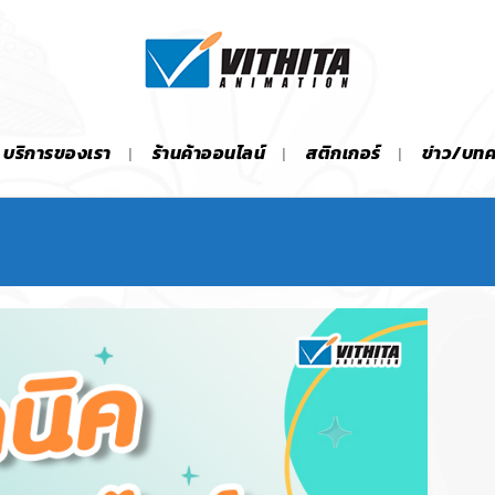
บริการของเรา
ร้านค้าออนไลน์
สติกเกอร์
ข่าว/บท