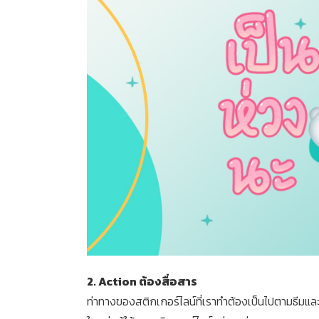
2. Action ต้องสื่อสาร
ท่าทางของสติกเกอร์ไลน์ที่เราทำต้องเป็นไปตามธีมแล