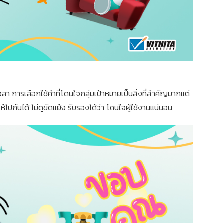
ลา การเลือกใช้คำที่โดนใจกลุ่มเป้าหมายเป็นสิ่งที่สำคัญมากแต่
ไปกันได้ ไม่ดูขัดแย้ง รับรองได้ว่า โดนใจผู้ใช้งานแน่นอน