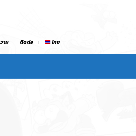
ความ
ติดต่อ
ไทย