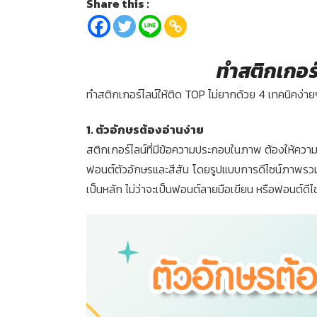
Share this :
ทำสติกเกอร์
ทำสติกเกอร์ไลน์ให้ติด TOP ไม่ยากด้วย 4 เทคนิคง่ายๆ
1. ตัวอักษรต้องอ่านง่าย
สติกเกอร์ไลน์ที่มีข้อความประกอบในภาพ ต้องให้ความ
ฟอนต์ตัวอักษรและสีสัน โดยรูปแบบการดีไซน์ภาพรวม
เป็นหลัก ไม่ว่าจะเป็นฟอนต์ลายมือเขียน หรือฟอนต์ดีไซน