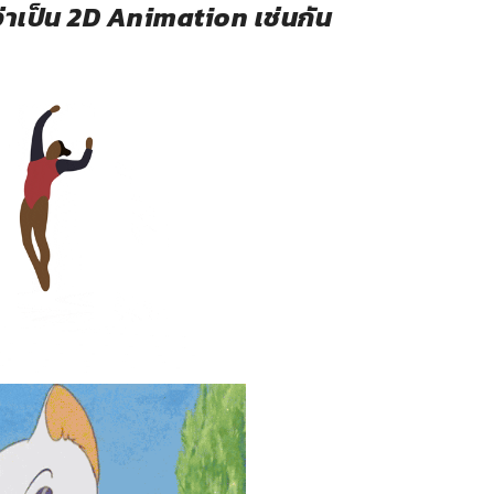
ว่าเป็น 2D Animation เช่นกัน