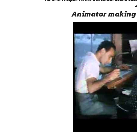
Animator making 