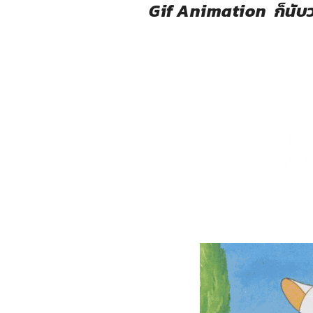
Gif Animation
ก็นับ