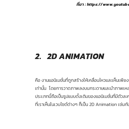
ที่มา :
https://www.youtub
2. 2D ANIMATION
คือ งานแอนิเมชั่นที่ถูกสร้างให้เคลื่อนไหวและเห็นเพี
เท่านั้น โดยการวาดภาพลงบนกระดาษและนำภาพเหล่านั
ประเภทนี้ถือเป็นรูปแบบดั้งเดิมของแอนิเมชั่นที่มีตัวล
ที่เราเห็นในเวบไซต์ต่างๆ ก็เป็น 2D Animation เช่นกั