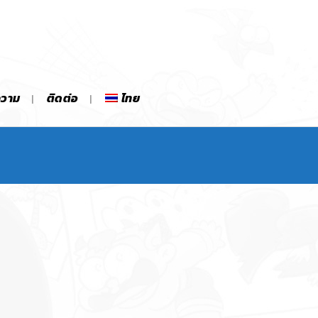
ความ
ติดต่อ
ไทย