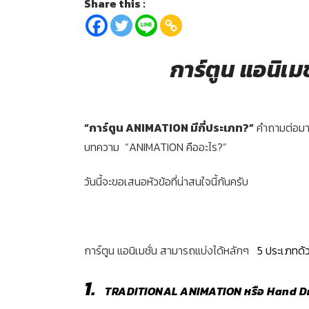
Share this :
การ์ตูน แอนิเมช
“การ์ตูน ANIMATION มีกี่ประเภท?”
คำถามต่อมา
บทความ “ANIMATION คืออะไร?”
วันนี้จะขอเสนอหัวข้อที่น่าสนใจนี้กันครับ
การ์ตูน แอนิเมชั่น สามารถแบ่งได้หลักๆ
5 ประเภทด้ว
1.
TRADITIONAL ANIMATION หรือ Hand 