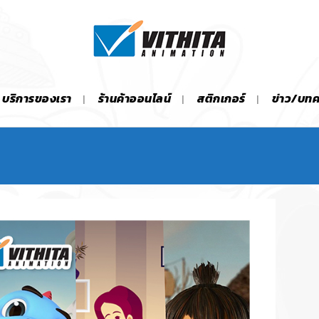
บริการของเรา
ร้านค้าออนไลน์
สติกเกอร์
ข่าว/บท