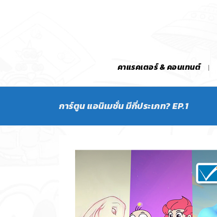
คาแรคเตอร์ & คอนเทนต์
การ์ตูน แอนิเมชั่น มีกี่ประเภท? EP.1