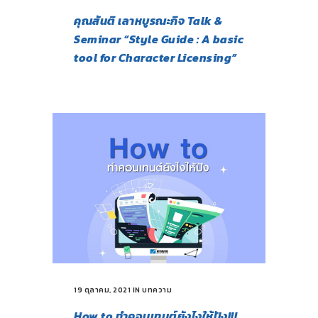
คุณสันติ เลาหบูรณะกิจ Talk &
Seminar “Style Guide : A basic
tool for Character Licensing”
19 ตุลาคม, 2021
IN
บทความ
How to ทำคอนเทนต์ยังไงให้ปัง!!!