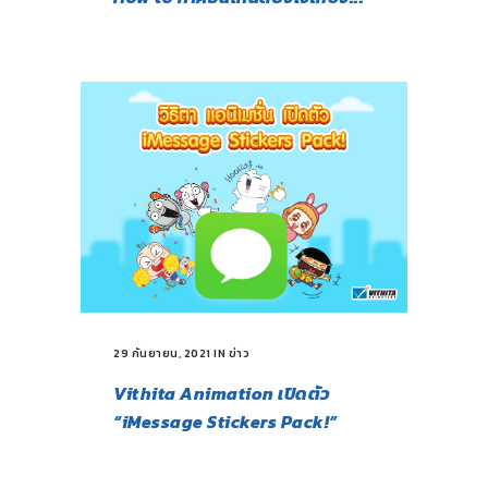
29 กันยายน, 2021
IN
ข่าว
Vithita Animation เปิดตัว
“iMessage Stickers Pack!”