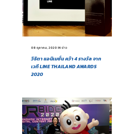
08 ตุลาคม, 2020
IN
ข่าว
วิธิตา แอนิเมชั่น คว้า 4 รางวัล จาก
เวที LINE THAILAND AWARDS
2020