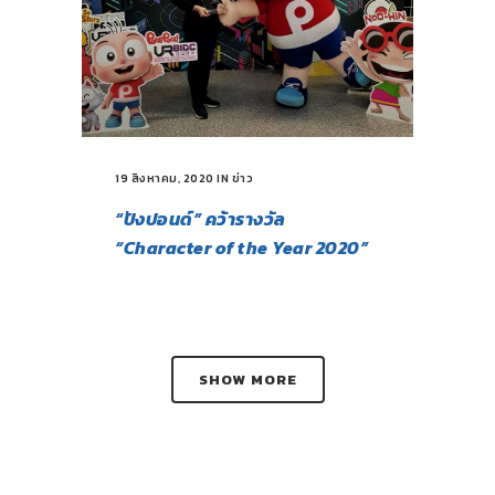
19 สิงหาคม, 2020
IN
ข่าว
“ปังปอนด์” คว้ารางวัล
“Character of the Year 2020”
SHOW MORE