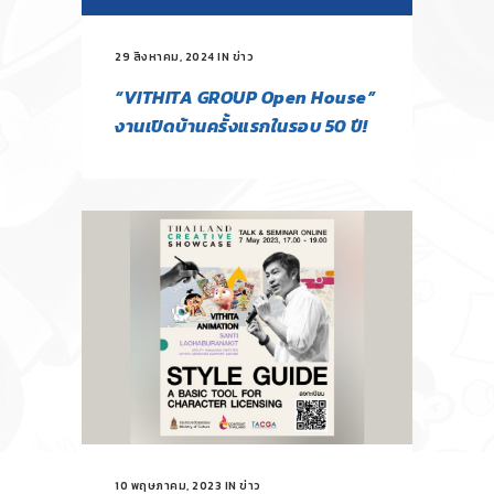
29 สิงหาคม, 2024
IN
ข่าว
“VITHITA GROUP Open House”
งานเปิดบ้านครั้งแรกในรอบ 50 ปี!
10 พฤษภาคม, 2023
IN
ข่าว