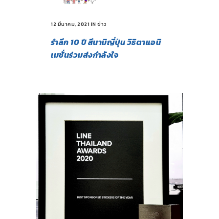
12 มีนาคม, 2021
IN
ข่าว
รำลึก 10 ปี สึนามิญี่ปุ่น วิธิตาแอนิ
เมชั่นร่วมส่งกำลังใจ