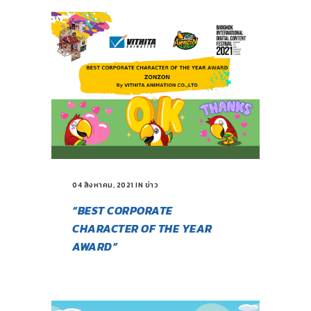
04 สิงหาคม, 2021
IN
ข่าว
“BEST CORPORATE
CHARACTER OF THE YEAR
AWARD”