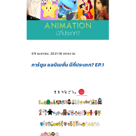
09 เมษายน, 2021
IN
บทความ
การ์ตูน แอนิเมชั่น มีกี่ประเภท? EP.1