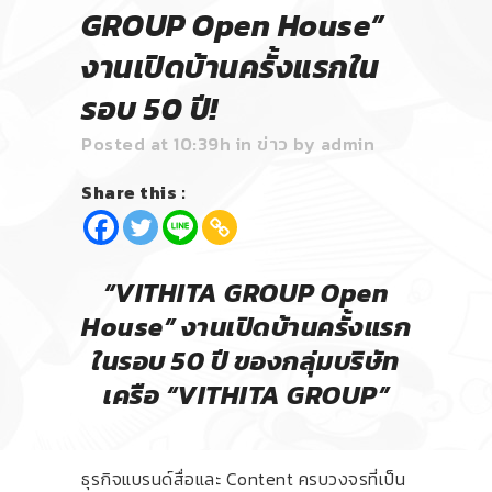
GROUP Open House”
งานเปิดบ้านครั้งแรกใน
รอบ 50 ปี!
Posted at 10:39h
in
ข่าว
by
admin
Share this :
“VITHITA GROUP Open
House”
งานเปิดบ้านครั้งแรก
ในรอบ 50 ปี ของกลุ่มบริษัท
เครือ “
VITHITA GROUP”
ธุรกิจแบรนด์สื่อและ Content ครบวงจรที่เป็น