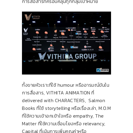
การสื่อสารที่ครอบคลุมทุกกลุ่มเป้าหมาย
ทั้งขายหัวเราะที่ใช้ humour หรืออารมณ์ขันใน
การสื่อสาร, VITHITA ANIMATION ที่
delivered with CHARACTERS, Salmon
Books ที่ใช้ storytelling หรือเรื่องเล่า, M.O.M
ที่ใช้ความเข้าอกเข้าใจหรือ empathy, The
Matter ที่ใช้ความเชื่อมโยงหรือ relevancy,
Capital ที่เน้นการเพิ่มคุณค่าหรือ