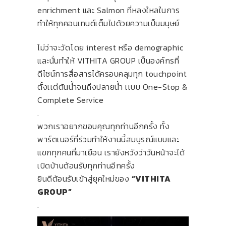
enrichment และ Salmon ที่หลงใหลในการ
ทำให้ทุกคอนเทนต์เต็มไปด้วยความเป็นมนุษย์
ไม่ว่าจะวัดโดย interest หรือ demographic
และนั่นทำให้ VITHITA GROUP เป็นองค์กรที่
ดีไซน์การสื่อสารได้ครอบคลุมทุก touchpoint
ตั้งเเต่ต้นน้ำจนถึงปลายน้ำ เเบบ One-Stop &
Complete Service
.
พวกเราอยากขอบคุณทุกท่านอีกครั้ง ทั้ง
พาร์ตเนอร์ที่ร่วมทำให้งานนี้สมบูรณ์แบบและ
แขกทุกคนที่มาเยือน เรายังหวังว่าวันหน้าจะได้
เปิดบ้านต้อนรับทุกท่านอีกครั้ง
ยินดีต้อนรับเข้าสู่ยุคใหม่ของ
“VITHITA
GROUP”
.