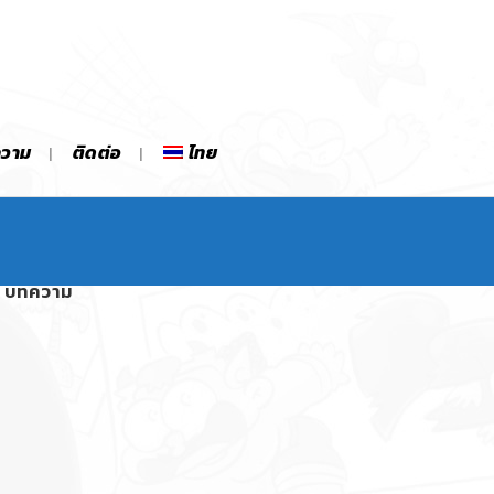
ความ
ติดต่อ
ไทย
บทความ