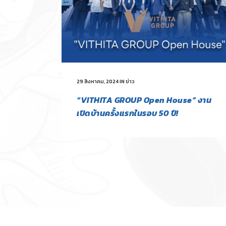
29 สิงหาคม, 2024
IN
ข่าว
“VITHITA GROUP Open House” งาน
เปิดบ้านครั้งแรกในรอบ 50 ปี!