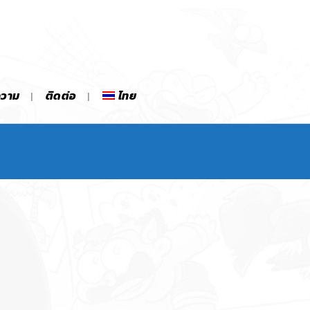
ความ
ติดต่อ
ไทย