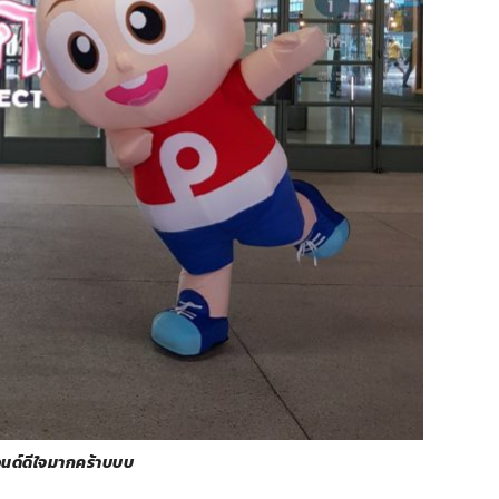
์ดีใจมากคร้าบบบ