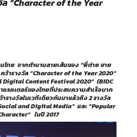
วัล “Character of the Year
คนไทย จากตำนานลายเส้นของ “พี่ต่าย ขาย
0 ปี คว้ารางวัล “Character of the Year 2020”
Digital Content Festival 2020” (BIDC
คาแรคเตอร์ของไทยที่ประสบความสำเร็จมาก
ว้ารางวัลในเวทีเดียวกันมาแล้วถึง 2 รางวัล
Social and Digital Media”
และ
“
Popular
Character”
ในปี 2017