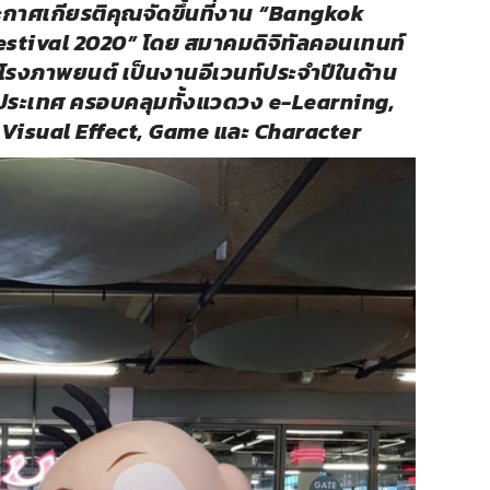
กาศเกียรติคุณจัดขึ้นที่งาน
“Bangkok
estival 2020”
โดย สมาคมดิจิทัลคอนเทนท์
ท์ โรงภาพยนต์ เป็นงานอีเวนท์ประจำปีในด้าน
ดในประเทศ ครอบคลุมทั้งแวดวง
e-Learning,
Visual Effect, Game
และ
Character