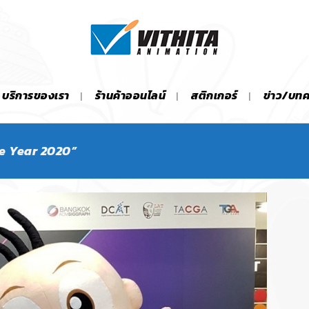
บริการของเรา
ร้านค้าออนไลน์
สติกเกอร์
ข่าว/บท
he Year 2020”