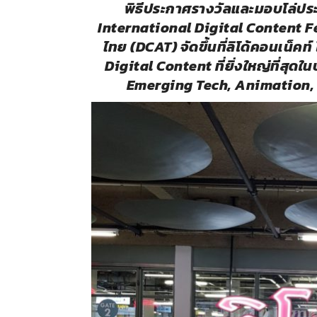
พิธีประกาศรางวัลและมอบโล่ประ
International Digital Content F
ไทย (DCAT) จัดขึ้นที่ลิโด้คอนเน็ค
Digital Content ที่ยิ่งใหญ่ที่สุ
Emerging Tech, Animation, 