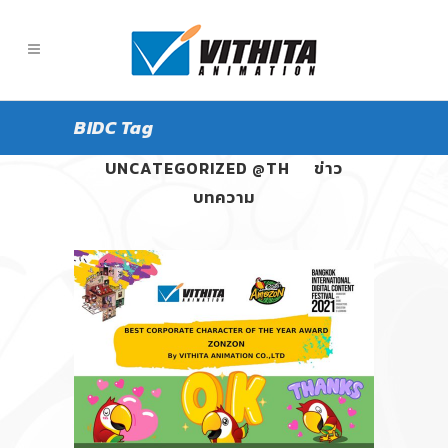
BIDC Tag
ALL
PANGPOND
UNCATEGORIZED @TH
ข่าว
บทความ