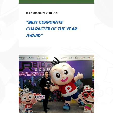
04 สิงหาคม, 2021
IN
ข่าว
“BEST CORPORATE
CHARACTER OF THE YEAR
AWARD”