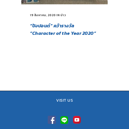
19 สิงหาคม, 2020
IN
ข่าว
“ปังปอนด์” คว้ารางวัล
“Character of the Year 2020”
VISIT US