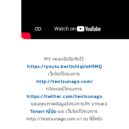
MV เพลงจับมือกันไว้:
https://youtu.be/UshlqUoH5MQ
เว็บไซต์โครงการ:
http://teotsunago.com/
ทวิตเตอร์โครงการ:
https://twitter.com/teotsunago
ขอบคุณภาพข้อมูลโครงการดีๆ จากเพจ
Tonari ญี่ปุ่น
และ เว็บไซต์โครงการ
http://teotsunago.com มา ณ ที่นี้ครับ