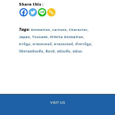
Share this :
Tags:
,
,
,
Animation
cartoon
Character
,
,
,
Japan
Tsunami
Vithita Animation
,
,
,
,
การ์ตูน
คาแรกเตอร์
คาแรคเตอร์
ตัวการ์ตูน
,
,
,
วิธิตาแอนิเมชั่น
สึนามิ
อนิเมชั่น
อนิเมะ
VISIT US