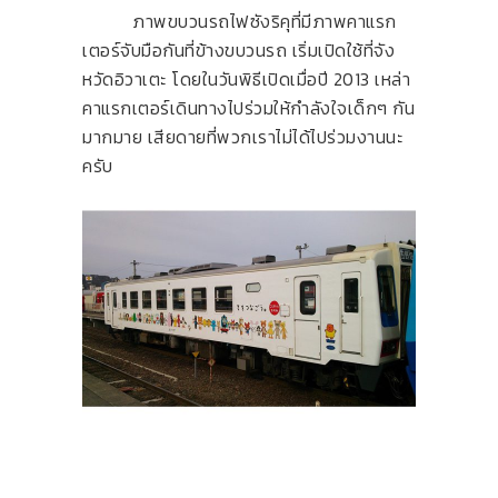
ภาพขบวนรถไฟซังริคุที่มีภาพคาแรก
เตอร์จับมือกันที่ข้างขบวนรถ เริ่มเปิดใช้ที่จัง
หวัดอิวาเตะ โดยในวันพิธีเปิดเมื่อปี 2013 เหล่า
คาแรกเตอร์เดินทางไปร่วมให้กำลังใจเด็กๆ กัน
มากมาย เสียดายที่พวกเราไม่ได้ไปร่วมงานนะ
ครับ