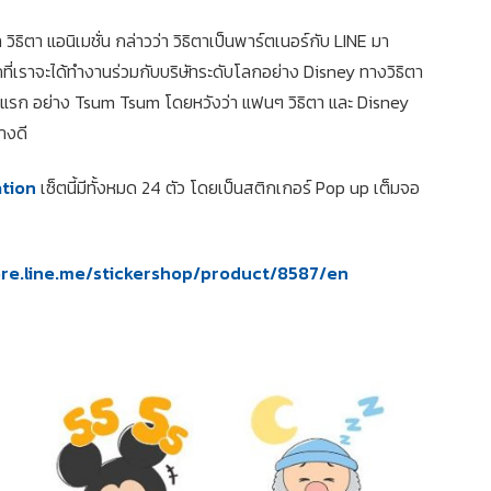
ธิตา แอนิเมชั่น กล่าวว่า วิธิตาเป็นพาร์ตเนอร์กับ LINE มา
รกที่เราจะได้ทำงานร่วมกับบริษัทระดับโลกอย่าง Disney ทางวิธิตา
้นเซ็ตแรก อย่าง Tsum Tsum โดยหวังว่า แฟนๆ วิธิตา และ Disney
างดี
ation
เซ็ตนี้มีทั้งหมด 24 ตัว โดยเป็นสติกเกอร์ Pop up เต็มจอ
ore.line.me/stickershop/product/8587/en