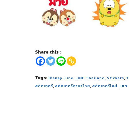
Share this :
Tags:
,
,
,
,
Disney
Line
LINE Thailand
Stickers
T
,
,
,
สติกเกอร์
สติกเกอร์ภาษาไทย
สติกเกอร์ไลน์
แชต