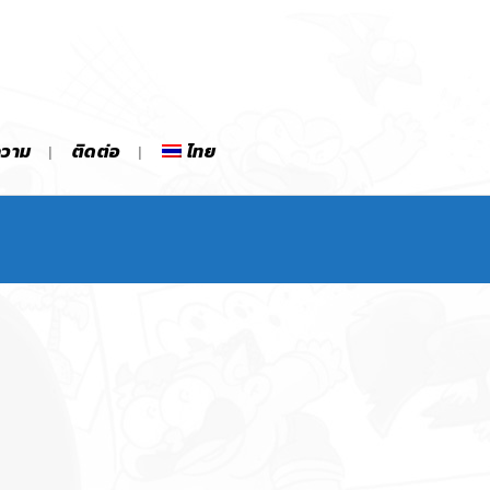
ความ
ติดต่อ
ไทย