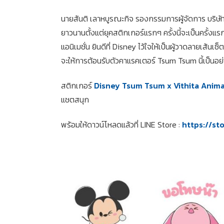
นายสันติ เลาหบูรณะกิจ รองกรรมการผู้จัดการ บริษัท วิ
ยาวนานตั้งแต่ยุคสติกเกอร์แรกๆ ครั้งนี้จะเป็นครั้งแ
แอนิเมชั่น ยินดีที่ Disney ไว้ใจให้เป็นผู้วาดลายเส
จะให้การต้อนรับตัวคาแรคเตอร์ Tsum Tsum นี้เป็นอย่
สติกเกอร์
Disney Tsum Tsum x Vithita Anim
แชตสนุก
พร้อมให้ดาวน์โหลดแล้วที่ LINE Store :
https://st