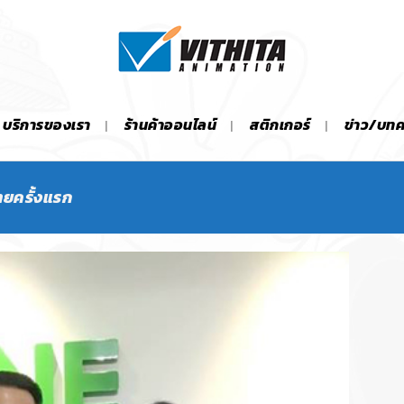
บริการของเรา
ร้านค้าออนไลน์
สติกเกอร์
ข่าว/บท
ทยครั้งแรก