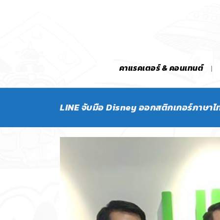
คาแรคเตอร์ & คอนเทนต์
LINE จับมือ Disney ออกสติกเกอร์ภาษาไ