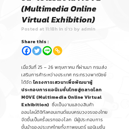
(Multimedia Online
Virtual Exhibition)
Posted at 11:18h
in
ข่าว
by
admin
Share this :
เมื่อวันที่ 25 – 26 พฤษภาคม ที่ผ่านมา กรมส่ง
เสริมการค้าระหว่างประเทศ กระทรวงพาณิชย์
ได้จัด
โครงการเสวนาเพื่อพัฒนาผู้
ประกอบการแอนิเมชั่นไทยสู่ตลาดโลก
MOVE (Multimedia Online Virtual
Exhibition)
ซึ่งเป็นงานแสดงสินค้า
ออนไลน์ดิจิทัลคอนเทนต์แบบครบวงจรของไทย
จัดขึ้นเป็นครั้งแรกของโลก มีผู้ประกอบการ
ชั้นนำของประเทศไทยทั้งภาพยนตร์ แอนิเมชั่น