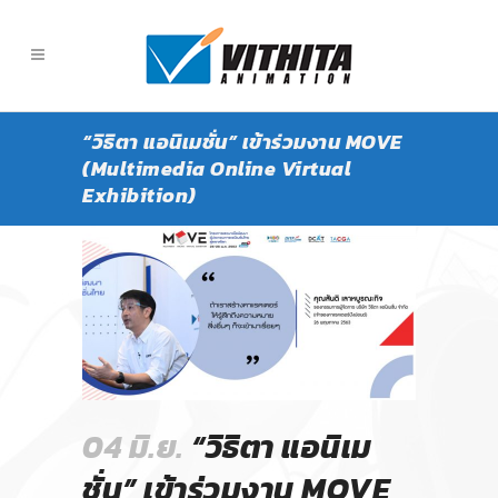
“วิธิตา แอนิเมชั่น” เข้าร่วมงาน MOVE
(Multimedia Online Virtual
Exhibition)
04 มิ.ย.
“วิธิตา แอนิเม
ชั่น” เข้าร่วมงาน MOVE