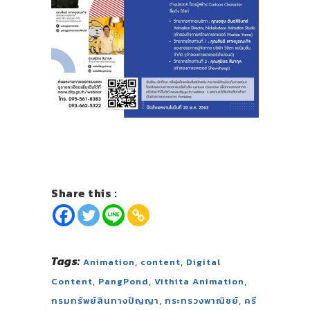
Share this :
Tags:
,
,
Animation
content
Digital
,
,
,
Content
PangPond
Vithita Animation
,
,
กรมทรัพย์สินทางปัญญา
กระทรวงพาณิชย์
ครี