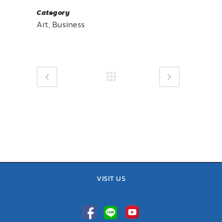
Category
Art, Business
VISIT US