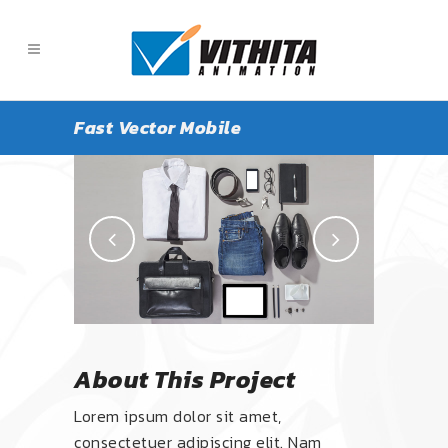
Fast Vector Mobile
About This Project
Lorem ipsum dolor sit amet,
consectetuer adipiscing elit. Nam