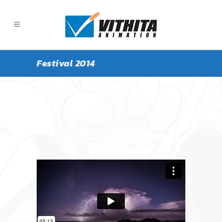
Festival 2014