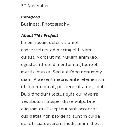
20 November
Category
Business, Photography
About This Project
Lorem ipsum dolor sit amet,
consectetuer adipiscing elit. Nam
cursus. Morbi ut mi. Nullam enim leo,
egestas id, condimentum at, laoreet
mattis, massa. Sed eleifend nonummy
diam. Praesent mauris ante, elementum
et, bibendum at, posuere sit amet, nibh.
Duis tincidunt lectus quis dui viverra
vestibulum. Suspendisse vulputate
aliquam dui.Excepteur sint occaecat
cupidatat non proident, sunt in culpa
qui officia deserunt mollit anim id est