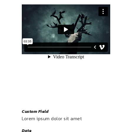
Custom Field
Lorem ipsum dolor sit amet
Date