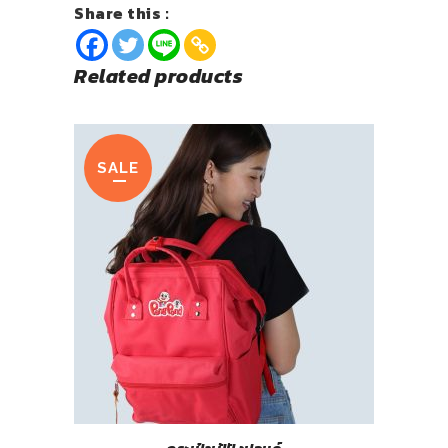
Share this :
Related products
SALE