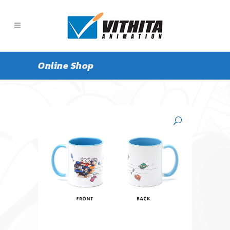
Online Shop