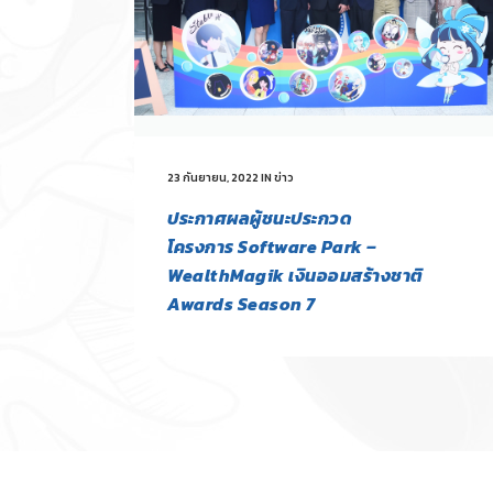
23 กันยายน, 2022
IN
ข่าว
ประกาศผลผู้ชนะประกวด
โครงการ Software Park –
WealthMagik เงินออมสร้างชาติ
Awards Season 7