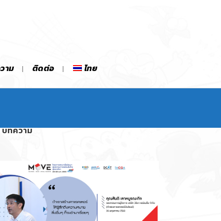
ความ
ติดต่อ
ไทย
บทความ