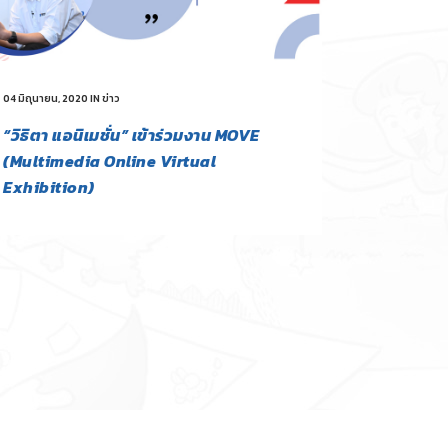
04 มิถุนายน, 2020
IN
ข่าว
“วิธิตา แอนิเมชั่น” เข้าร่วมงาน MOVE
(Multimedia Online Virtual
Exhibition)