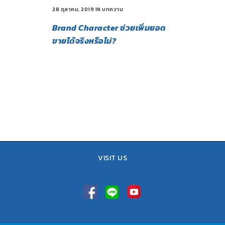
28 ตุลาคม, 2019
IN
บทความ
Brand Character ช่วยเพิ่มยอด
ขายได้จริงหรือไม่?
VISIT US