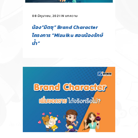
08 มิถุนายน, 2021
IN
บทความ
น้อง”มิตซุ” Brand Character
โครงการ “Mizuiku สอนน้องรักษ์
น้ำ”