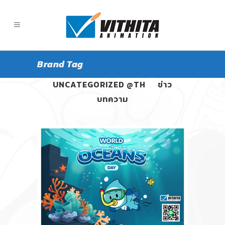
Brand Tag
ALL
PANGPOND
UNCATEGORIZED @TH
ข่าว
บทความ