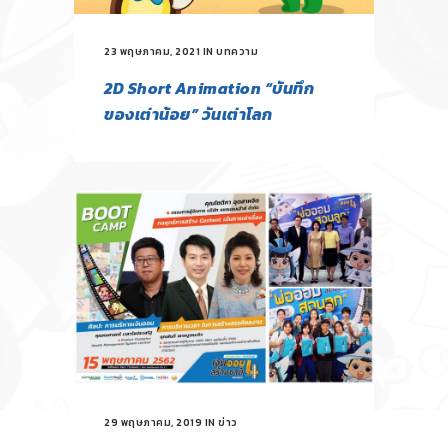
23 พฤษภาคม, 2021
IN
บทความ
2D Short Animation “บันทึก
ของเต่าน้อย” วันเต่าโลก
29 พฤษภาคม, 2019
IN
ข่าว