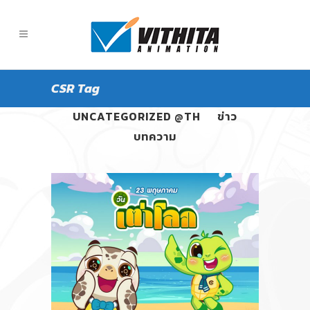
CSR Tag
ALL
PANGPOND
UNCATEGORIZED @TH
ข่าว
บทความ