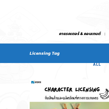
คาแรคเตอร์ & คอนเทนต์
Licensing Tag
ALL