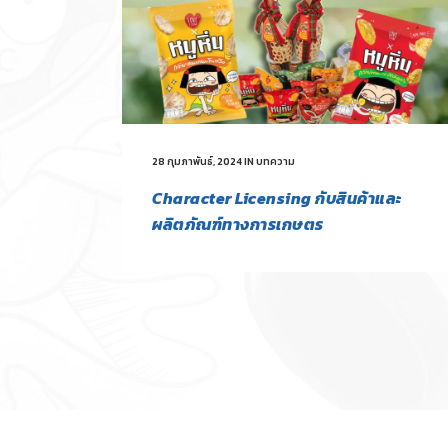
28 กุมภาพันธ์, 2024
IN
บทความ
Character Licensing กับสินค้าและ
ผลิตภัณฑ์ทางการเกษตร